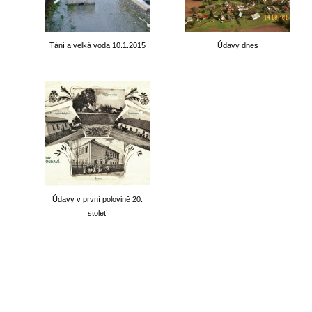
Tání a velká voda 10.1.2015
Údavy dnes
Údavy v první polovině 20.
století